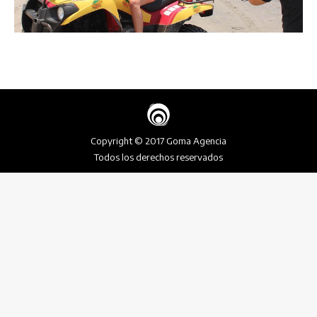
Copyright © 2017 Goma Agencia
Todos los derechos reservados